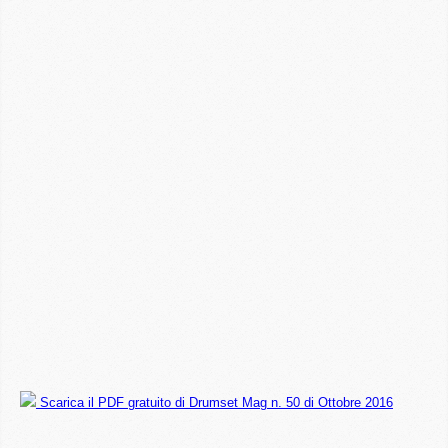
Scarica il PDF gratuito di Drumset Mag n. 50 di Ottobre 2016