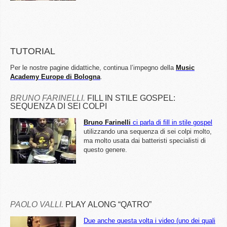
TUTORIAL
Per le nostre pagine didattiche, continua l’impegno della
Music
Academy Europe di Bologna
.
BRUNO FARINELLI.
FILL IN STILE GOSPEL:
SEQUENZA DI SEI COLPI
Bruno Farinelli
ci parla di fill in stile gospel
utilizzando una sequenza di sei colpi molto,
ma molto usata dai batteristi specialisti di
questo genere.
PAOLO VALLI.
PLAY ALONG “QATRO”
Due anche questa volta i video (uno dei quali