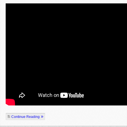
Continue Reading