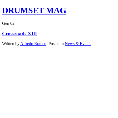
DRUMSET MAG
Gen
02
Crossroads XIII
Written by
Alfredo Romeo
. Posted in
News & Events